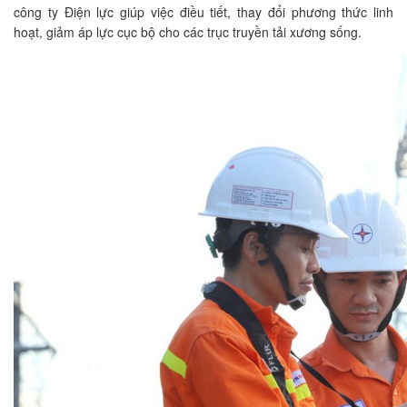
công ty Điện lực giúp việc điều tiết, thay đổi phương thức linh
hoạt, giảm áp lực cục bộ cho các trục truyền tải xương sống.