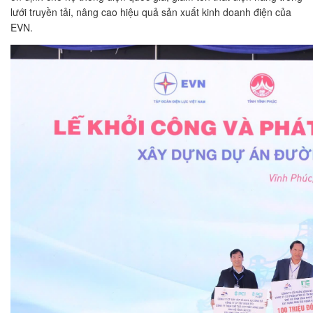
lưới truyền tải, nâng cao hiệu quả sản xuất kinh doanh điện của
EVN.