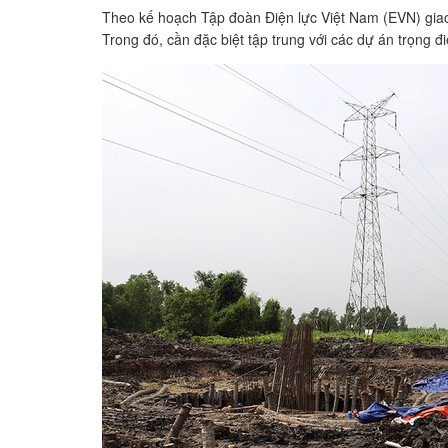
Theo kế hoạch Tập đoàn Điện lực Việt Nam (EVN) giao
Trong đó, cần đặc biệt tập trung với các dự án trọng 