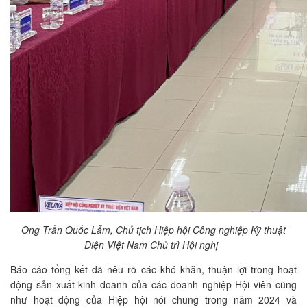
Ông Trần Quốc Lẫm, Chủ tịch Hiệp hội Công nghiệp Kỹ thuật
Điện VIệt Nam Chủ trì Hội nghị
Báo cáo tổng kết đã nêu rõ các khó khăn, thuận lợi trong hoạt
động sản xuất kinh doanh của các doanh nghiệp Hội viên cũng
như hoạt động của Hiệp hội nói chung trong năm 2024 và