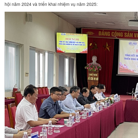
hội năm 2024 và triển khai nhiệm vụ năm 2025: