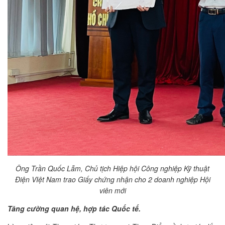
Ông Trần Quốc Lẫm, Chủ tịch Hiệp hội Công nghiệp Kỹ thuật
Điện VIệt Nam trao Giấy chứng nhận cho 2 doanh nghiệp Hội
viên mới
Tăng cường quan hệ, hợp tác Quốc tế.