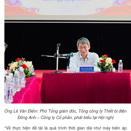
Ông Lê Văn Điểm: Phó Tổng giám đốc, Tổng công ty Thiết bị điện
Đông Anh – Công ty Cổ phần, phát biểu tại Hội nghị
“Về thực hiện đề tài là quá trình thời gian dài như máy biến áp