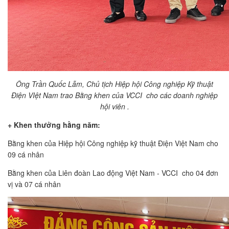
Ông Trần Quốc Lẫm, Chủ tịch Hiệp hội Công nghiệp Kỹ thuật
Điện VIệt Nam trao Bằng khen của VCCI cho các doanh nghiệp
hội viên .
+ Khen thưởng hằng năm:
Bằng khen của Hiệp hội Công nghiệp kỹ thuật Điện Việt Nam cho
09 cá nhân
Bằng khen của Liên đoàn Lao động Việt Nam - VCCI cho 04 đơn
vị và 07 cá nhân