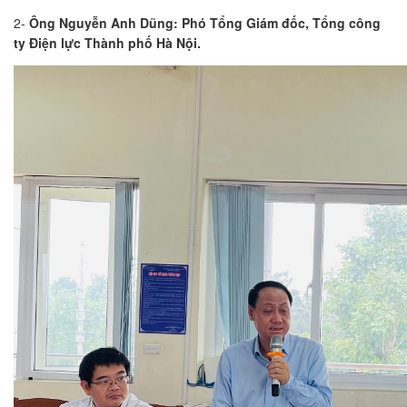
2-
Ông Nguyễn Anh Dũng: Phó Tổng Giám đốc, Tổng công
ty Điện lực Thành phố Hà Nội.