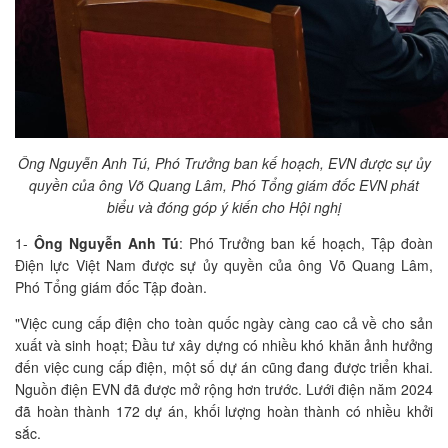
Ông Nguyễn Anh Tú, Phó Trưởng ban kế hoạch, EVN được sự ủy
quyền của ông Võ Quang Lâm, Phó Tổng giám đốc EVN phát
biểu và đóng góp ý kiến cho Hội nghị
1-
Ông Nguyễn Anh Tú
: Phó Trưởng ban kế hoạch, Tập đoàn
Điện lực Việt Nam được sự ủy quyền của ông Võ Quang Lâm,
Phó Tổng giám đốc Tập đoàn.
"Việc cung cấp điện cho toàn quốc ngày càng cao cả về cho sản
xuất và sinh hoạt; Đầu tư xây dựng có nhiều khó khăn ảnh hưởng
đến việc cung cấp điện, một số dự án cũng đang được triển khai.
Nguồn điện EVN đã được mở rộng hơn trước. Lưới điện năm 2024
đã hoàn thành 172 dự án, khối lượng hoàn thành có nhiều khởi
sắc.