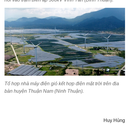
Tổ hợp nhà máy điện gió kết hợp điện mặt trời trên địa
bàn huyện Thuận Nam (Ninh Thuận).
Huy Hùng