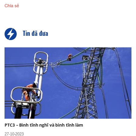
Chia sẻ
Tin đã đưa
PTC3 – Bình tĩnh nghĩ và bình tĩnh làm
27-10-2023