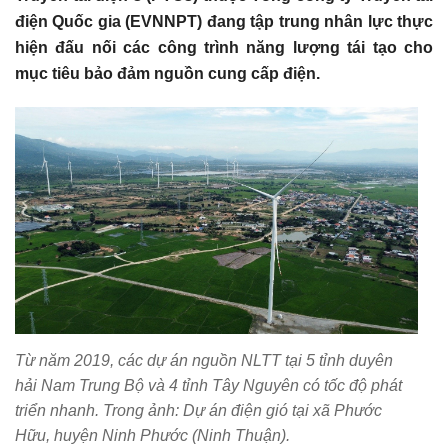
điện Quốc gia (EVNNPT) đang tập trung nhân lực thực
hiện đấu nối các công trình năng lượng tái tạo cho
mục tiêu bảo đảm nguồn cung cấp điện.
Từ năm 2019, các dự án nguồn NLTT tại 5 tỉnh duyên
hải Nam Trung Bộ và 4 tỉnh Tây Nguyên có tốc độ phát
triển nhanh. Trong ảnh: Dự án điện gió tại xã Phước
Hữu, huyện Ninh Phước (Ninh Thuận).